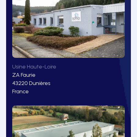
Usine Haute-Loire
ZA Faurie
43220 Dunières
France