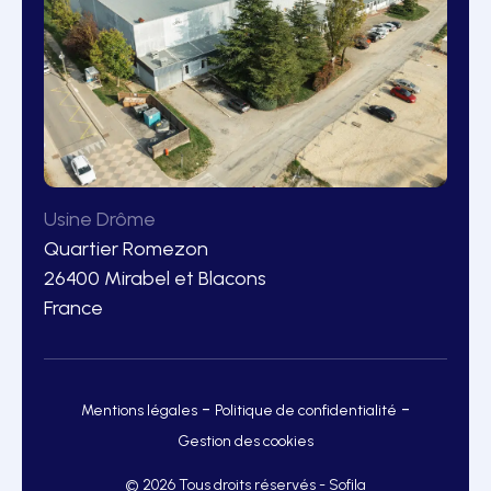
Usine Drôme
Quartier Romezon
26400 Mirabel et Blacons
France
-
-
Mentions légales
Politique de confidentialité
Gestion des cookies
© 2026 Tous droits réservés - Sofila