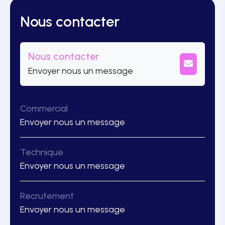
Nous contacter
Nous contacter
Envoyer nous un message
Commercial
Envoyer nous un message
Technique
Envoyer nous un message
Recrutement
Envoyer nous un message