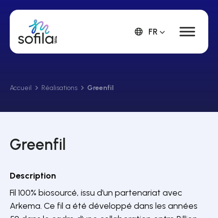
FR
Accueil
Réalisations
Greenfil
Greenfil
Description
Fil 100% biosourcé, issu d’un partenariat avec
Arkema. Ce fil a été développé dans les années