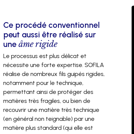
Ce procédé conventionnel
peut aussi être réalisé sur
une
âme rigide
Le processus est plus délicat et
nécessite une forte expertise. SOFILA
réalise de nombreux fils guipés rigides,
notamment pour le technique,
permettant ainsi de protéger des
matières très fragiles, ou bien de
recouvrir une matière très technique
(en général non teignable) par une
matière plus standard (qui elle est