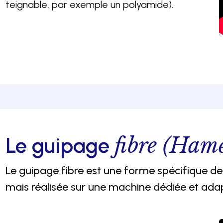
teignable, par exemple un polyamide).
fibre (Hame
Le guipage
Le guipage fibre est une forme spécifique d
mais réalisée sur une machine dédiée et ada