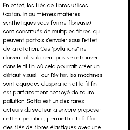
En effet, les filés de fibres utilisés
(coton, lin ou mêmes matières
synthétiques sous forme fibreuse)
sont constitués de multiples fibres, qui
peuvent parfois s’envoler sous l’effet
de la rotation. Ces “pollutions” ne
doivent absolument pas se retrouver
dans le fil fini où cela pourrait créer un
défaut visuel. Pour l’éviter, les machines
sont équipées d’aspiration et le fil fini
est parfaitement nettoyé de toute
pollution. Sofila est un des rares
acteurs du secteur à encore proposer
cette opération, permettant d’offrir
des filés de fibres élastiques avec une