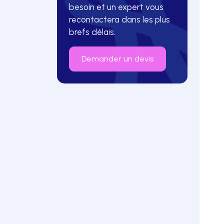
besoin et un expert vous
recontactera dans les plus
brefs délais.
Demander un devis