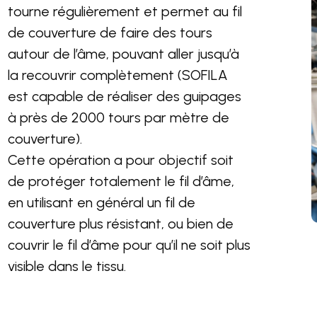
tourne régulièrement et permet au fil
de couverture de faire des tours
autour de l’âme, pouvant aller jusqu’à
la recouvrir complètement (SOFILA
est capable de réaliser des guipages
à près de 2000 tours par mètre de
couverture).
Cette opération a pour objectif soit
de protéger totalement le fil d’âme,
en utilisant en général un fil de
couverture plus résistant, ou bien de
couvrir le fil d’âme pour qu’il ne soit plus
visible dans le tissu.