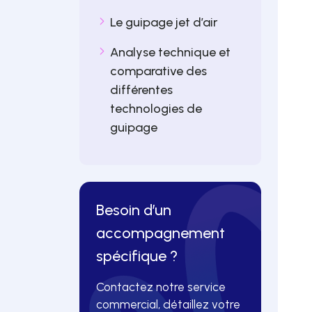
Le guipage jet d’air
Analyse technique et
comparative des
différentes
technologies de
guipage
Besoin d’un
accompagnement
spécifique ?
Contactez notre service
commercial, détaillez votre