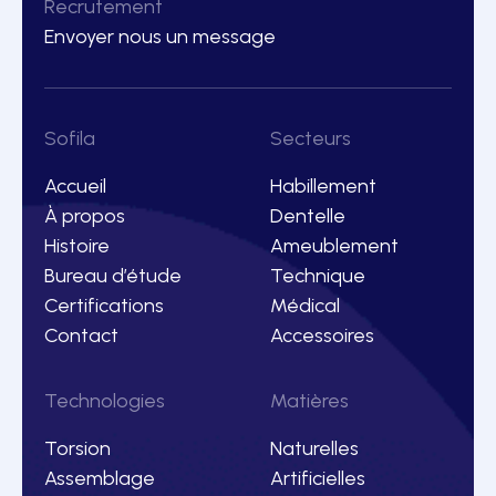
Recrutement
Envoyer nous un message
Sofila
Secteurs
Accueil
Habillement
À propos
Dentelle
Histoire
Ameublement
Bureau d’étude
Technique
Certifications
Médical
Contact
Accessoires
Technologies
Matières
Torsion
Naturelles
Assemblage
Artificielles