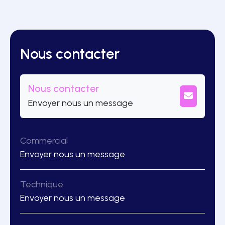
Nous contacter
Nous contacter
Envoyer nous un message
Commercial
Envoyer nous un message
Technique
Envoyer nous un message