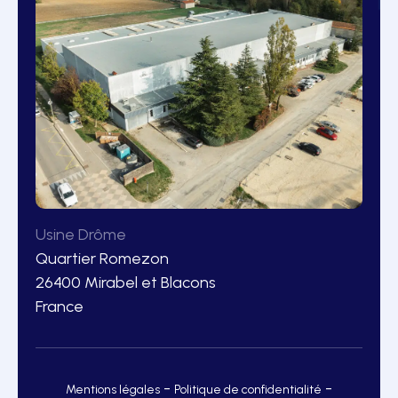
Usine Drôme
Quartier Romezon
26400 Mirabel et Blacons
France
-
-
Mentions légales
Politique de confidentialité