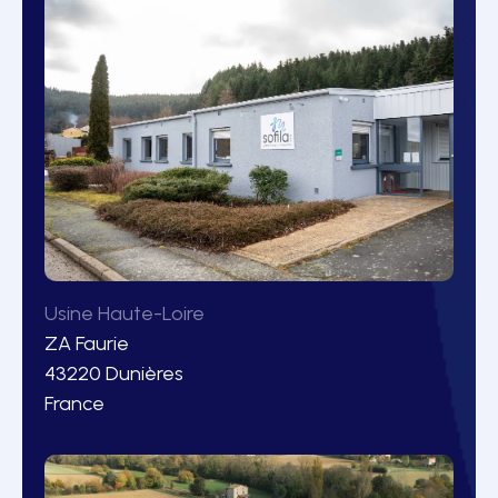
Usine Haute-Loire
ZA Faurie
43220 Dunières
France