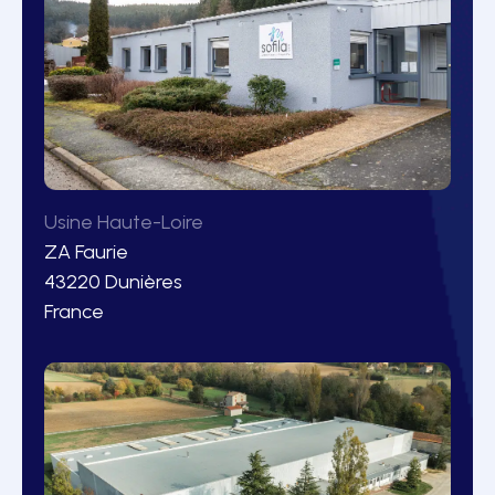
Usine Haute-Loire
ZA Faurie
43220 Dunières
France