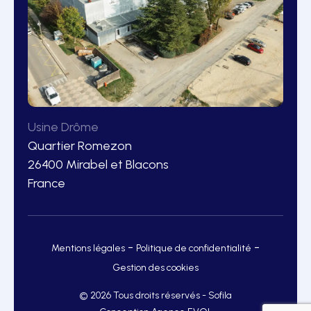
Usine Drôme
Quartier Romezon
26400 Mirabel et Blacons
France
-
-
Mentions légales
Politique de confidentialité
Gestion des cookies
© 2026 Tous droits réservés - Sofila