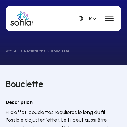
FR
Accueil
Réalisations
Bouclette
Bouclette
Description
Fil d’effet, bouclettes régulières le long du fil.
Possible d’ajuster l’effet. Le fil peut aussi être