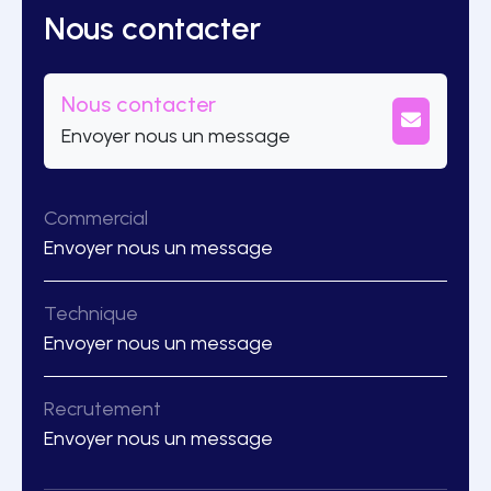
Nous contacter
Nous contacter
Envoyer nous un message
Commercial
Envoyer nous un message
Technique
Envoyer nous un message
Recrutement
Envoyer nous un message