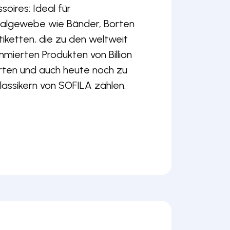
soires: Ideal für
algewebe wie Bänder, Borten
tiketten, die zu den weltweit
mierten Produkten von Billion
ten und auch heute noch zu
lassikern von SOFILA zählen.