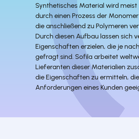
Synthetisches Material wird meist
durch einen Prozess der Monomerbi
die anschließend zu Polymeren ve
Durch diesen Aufbau lassen sich 
Eigenschaften erzielen, die je n
gefragt sind. Sofila arbeitet weltw
Lieferanten dieser Materialien 
die Eigenschaften zu ermitteln, die
Anforderungen eines Kunden geeig