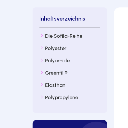
Inhaltsverzeichnis
Die Sofila-Reihe
Polyester
Polyamide
Greenfil ®
Elasthan
Polypropylene