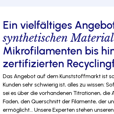
Ein vielfältiges Angebo
synthetischen Material
Mikrofilamenten bis hi
zertifizierten Recycling
Das Angebot auf dem Kunststoffmarkt ist so 
Kunden sehr schwierig ist, alles zu wissen: Sof
sei es über die vorhandenen Titrationen, die 
Faden, den Querschnitt der Filamente, der un
ermöglicht… Unsere Experten stehen unseren 